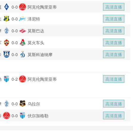
翼
0-0
阿克伦陶里亚蒂
高清直播
夫
0-0
泽尼特
高清直播
摩
0-0
莫斯巴达
高清直播
军
0-0
莫火车头
高清直播
卡
0-0
莫斯科迪纳摩
高清直播
勒
0-2
阿克伦陶里亚蒂
高清直播
摩
0-0
乌拉尔
高清直播
蒂
0-0
伏尔加格勒
高清直播