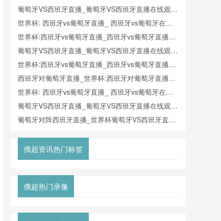
葡萄牙VS西班牙在线高清直播
葡萄牙VS西班牙直播_葡萄牙VS西班牙直播在线观看
_葡萄牙VS西班牙实时全场直播入口
世界杯: 西班牙vs葡萄牙直播_ 西班牙vs葡萄牙在线
直播_ 西班牙vs葡萄牙CCTV5直播入口-24直播网
世界杯:西班牙vs葡萄牙直播_西班牙vs葡萄牙直播免
费观看_世界杯今日西班牙vs葡萄牙直播在线观看高
葡萄牙VS西班牙直播_葡萄牙VS西班牙直播在线观看
清视频直播
_葡萄牙VS西班牙实时全场直播入口
世界杯:西班牙vs葡萄牙直播_西班牙vs葡萄牙直播免
费观看_世界杯今日西班牙vs葡萄牙直播在线观看高
西班牙对葡萄牙直播_世界杯:西班牙对葡萄牙直播免
清视频直播
费观看直播_世界杯西班牙对葡萄牙直播在线观看高
世界杯: 西班牙vs葡萄牙直播_ 西班牙vs葡萄牙在线
清无插件
直播_ 西班牙vs葡萄牙CCTV5直播入口-24直播网
葡萄牙VS西班牙直播_葡萄牙VS西班牙直播在线观看
_葡萄牙VS西班牙实时全场直播入口
葡萄牙对阵西班牙直播_世界杯葡萄牙VS西班牙直播
_西班牙对葡萄牙比赛直播在线无插件观看
俄超资讯热门标签
俄超热门录像