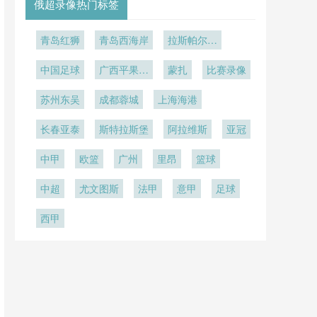
俄超录像热门标签
青岛红狮
青岛西海岸
拉斯帕尔马
斯
中国足球
广西平果哈
蒙扎
比赛录像
嘹
苏州东吴
成都蓉城
上海海港
长春亚泰
斯特拉斯堡
阿拉维斯
亚冠
中甲
欧篮
广州
里昂
篮球
中超
尤文图斯
法甲
意甲
足球
西甲