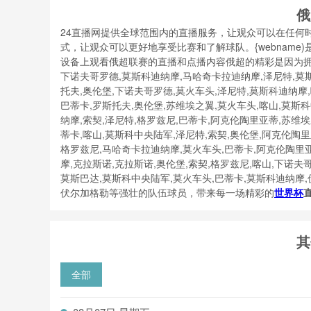
俄
24直播网提供全球范围内的直播服务，让观众可以在任何
式，让观众可以更好地享受比赛和了解球队。{webname)
设备上观看俄超联赛的直播和点播内容俄超的精彩是因为拥有
下诺夫哥罗德,莫斯科迪纳摩,马哈奇卡拉迪纳摩,泽尼特,莫斯
托夫,奥伦堡,下诺夫哥罗德,莫火车头,泽尼特,莫斯科迪纳摩
巴蒂卡,罗斯托夫,奥伦堡,苏维埃之翼,莫火车头,喀山,莫斯
纳摩,索契,泽尼特,格罗兹尼,巴蒂卡,阿克伦陶里亚蒂,苏维
蒂卡,喀山,莫斯科中央陆军,泽尼特,索契,奥伦堡,阿克伦陶里
格罗兹尼,马哈奇卡拉迪纳摩,莫火车头,巴蒂卡,阿克伦陶里亚
摩,克拉斯诺,克拉斯诺,奥伦堡,索契,格罗兹尼,喀山,下诺夫
莫斯巴达,莫斯科中央陆军,莫火车头,巴蒂卡,莫斯科迪纳摩,
伏尔加格勒等强壮的队伍球员，带来每一场精彩的
世界杯
其
全部