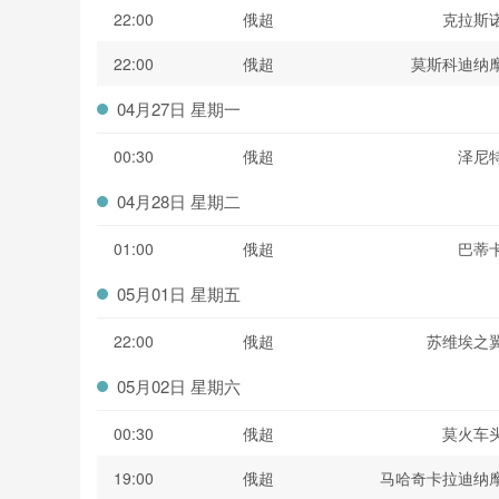
22:00
俄超
克拉斯
22:00
俄超
莫斯科迪纳
04月27日 星期一
00:30
俄超
泽尼
04月28日 星期二
01:00
俄超
巴蒂
05月01日 星期五
22:00
俄超
苏维埃之
05月02日 星期六
00:30
俄超
莫火车
19:00
俄超
马哈奇卡拉迪纳