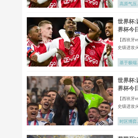
高原气压
度下202
年墨西哥
世界杯:
赛区足球
界杯今
气压力分
适配策略
【西班牙v
究
史级进攻
基于极端
旋场景的
阿密世界
世界杯:
赛区航空
界杯今
急系统韧
评价与架
【西班牙v
调优策
史级进攻
时区博弈
世界杯背
的隐形时