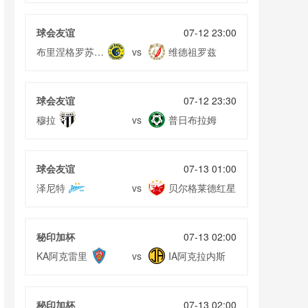
05月21日 布莱顿vs利物浦 全场录像回放
05月21日 莱切vs都灵 全场录像回放
球会友谊
07-12 23:00
05月20日 佛罗伦萨vs博洛尼亚 全场录像回放
布里涅格罗苏普
维德祖罗兹
vs
列
05月20日 F1艾米利亚-罗马涅大奖赛正赛 全场录像
回放
05月20日 尤文图斯vs乌迪内斯 全场录像回放
球会友谊
07-12 23:30
穆拉
普日布拉姆
vs
球会友谊
07-13 01:00
泽尼特
贝尔格莱德红星
vs
秘印加杯
07-13 02:00
KA阿克雷里
IA阿克拉内斯
vs
秘印加杯
07-13 02:00