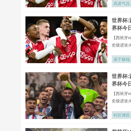
高原气压
度下202
年墨西哥
世界杯:
赛区足球
界杯今
气压力分
适配策略
【西班牙v
究
史级进攻
基于极端
旋场景的
阿密世界
世界杯:
赛区航空
界杯今
急系统韧
评价与架
【西班牙v
调优策
史级进攻
时区博弈
世界杯背
的隐形时