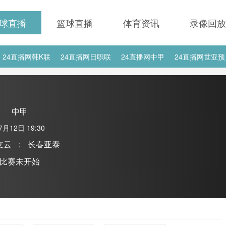
球直播
篮球直播
体育资讯
录像回放
24直播网韩K联
24直播网日职联
24直播网中甲
24直播网世亚预
24直播网西甲
24直播网德甲
24直播网欧冠
24直播网中超
中甲
7月12日 19:30
支云
:
长春亚泰
比赛未开始