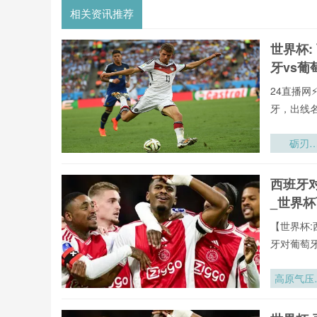
相关资讯推荐
世界杯:
牙vs葡
24直播网
牙，出线
砺刃
·2026：
训炉火淬
西班牙
的战场锋
_世界
【世界杯:
牙对葡萄
高原气压
度下202
年墨西哥