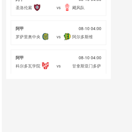
圣洛伦索
飓风队
vs
阿甲
08-10 04:00
罗萨里奥中央
阿尔多斯维
vs
阿甲
08-10 04:00
科尔多瓦学院
甘拿斯亚门多萨
vs
阿甲
08-10 04:00
门多萨独立
里奥夸尔托学生
vs
队
阿甲
08-10 04:00
阿根廷独立
普拉腾斯
vs