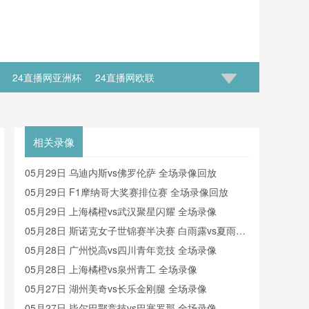
24直播网亚洲杯
24直播网欧联
相关录像
05月29日 乌迪内斯vs佛罗伦萨 全场录像回放
05月29日 F1摩纳哥大奖赛排位赛 全场录像回放
05月29日 上海橘橙vs武汉聚星闪耀 全场录像
05月28日 斯诺克女子世锦赛半决赛 白雨露vs夏雨滢
全场录像回放
05月28日 广州悦高vs四川青年竞技 全场录像
05月28日 上海橘橙vs泉州青工 全场录像
05月27日 湖州美奇vs长乐金刚腿 全场录像
05月27日 毕尔巴鄂竞技vs巴塞罗那 全场录像