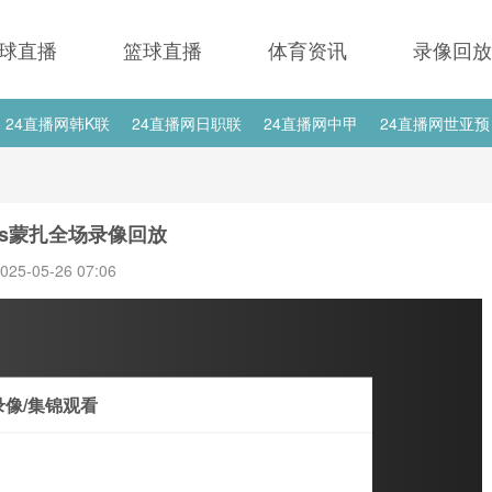
球直播
篮球直播
体育资讯
录像回放
24直播网韩K联
24直播网日职联
24直播网中甲
24直播网世亚预
24直播网西甲
24直播网德甲
24直播网欧冠
24直播网中超
vs蒙扎全场录像回放
025-05-26 07:06
录像/集锦观看