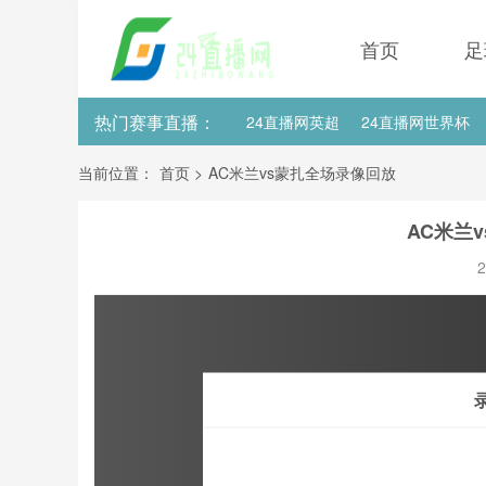
首页
足
热门赛事直播：
24直播网英超
24直播网世界杯
24直播网意甲
24直播网法甲
当前位置：
首页
>
AC米兰vs蒙扎全场录像回放
AC米兰
2