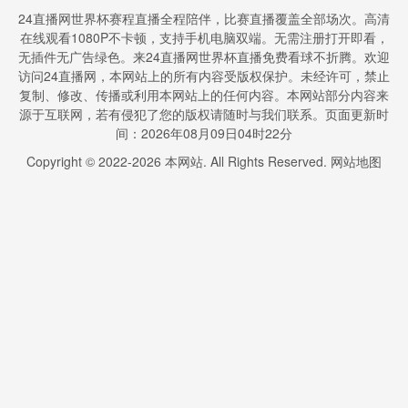
24直播网世界杯赛程直播全程陪伴，比赛直播覆盖全部场次。高清
在线观看1080P不卡顿，支持手机电脑双端。无需注册打开即看，
无插件无广告绿色。来24直播网世界杯直播免费看球不折腾。欢迎
访问24直播网，本网站上的所有内容受版权保护。未经许可，禁止
复制、修改、传播或利用本网站上的任何内容。本网站部分内容来
源于互联网，若有侵犯了您的版权请随时与我们联系。页面更新时
间：2026年08月09日04时22分
Copyright © 2022-
2026
本网站. All Rights Reserved.
网站地图