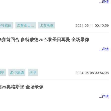
...详情
多特蒙德
巴黎圣日耳
比赛录像
2024-05-11 00:10:59
曼
赛首回合 多特蒙德vs巴黎圣日耳曼 全场录像
...详情
德甲
多特蒙德
法甲
2024-05-08 00:54:08
vs奥格斯堡 全场录像
...详情