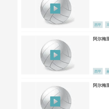
西甲
阿尔梅里
西甲
阿尔梅里