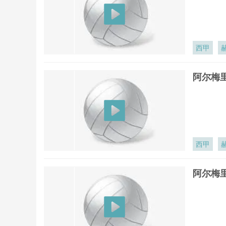
西甲
阿尔梅里
西甲
阿尔梅里