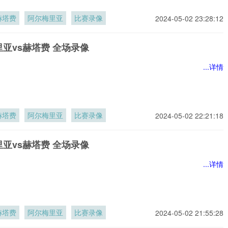
赫塔费
阿尔梅里亚
比赛录像
2024-05-02 23:28:12
亚vs赫塔费 全场录像
...详情
赫塔费
阿尔梅里亚
比赛录像
2024-05-02 22:21:18
亚vs赫塔费 全场录像
...详情
赫塔费
阿尔梅里亚
比赛录像
2024-05-02 21:55:28