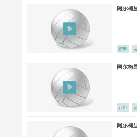
阿尔梅里
西甲
阿尔梅里
西甲
阿尔梅里