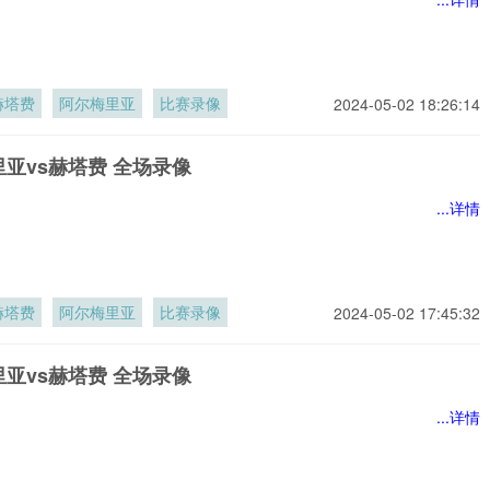
赫塔费
阿尔梅里亚
比赛录像
2024-05-02 18:26:14
亚vs赫塔费 全场录像
...详情
赫塔费
阿尔梅里亚
比赛录像
2024-05-02 17:45:32
亚vs赫塔费 全场录像
...详情