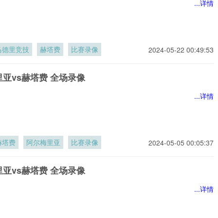
...详情
马德里竞技
赫塔费
比赛录像
2024-05-22 00:49:53
亚vs赫塔费 全场录像
...详情
赫塔费
阿尔梅里亚
比赛录像
2024-05-05 00:05:37
亚vs赫塔费 全场录像
...详情