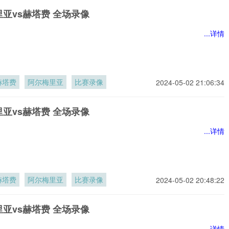
亚vs赫塔费 全场录像
...详情
赫塔费
阿尔梅里亚
比赛录像
2024-05-02 21:06:34
亚vs赫塔费 全场录像
...详情
赫塔费
阿尔梅里亚
比赛录像
2024-05-02 20:48:22
亚vs赫塔费 全场录像
...详情