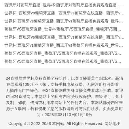
今日西班牙vs葡萄牙直播在线观看高清视频直播
西班牙对葡萄牙直播_世界杯:西班牙对葡萄牙直播免费观看直播_世
界杯西班牙对葡萄牙直播在线观看高清无插件
世界杯: 西班牙vs葡萄牙直播_ 西班牙vs葡萄牙在线直播_ 西班牙vs
葡萄牙CCTV5直播入口-24直播网
世界杯:西班牙vs葡萄牙直播_西班牙vs葡萄牙直播免费观看_世界杯
今日西班牙vs葡萄牙直播在线观看高清视频直播
葡萄牙VS西班牙直播_世界杯葡萄牙VS西班牙直播_葡萄牙VS西班
牙在线高清直播
世界杯: 西班牙vs葡萄牙直播_ 西班牙vs葡萄牙在线直播_ 西班牙vs
葡萄牙CCTV5直播入口-24直播网
世界杯:西班牙vs葡萄牙直播_西班牙vs葡萄牙直播免费观看_世界杯
今日西班牙vs葡萄牙直播在线观看高清视频直播
葡萄牙VS西班牙直播_葡萄牙VS西班牙直播在线观看_葡萄牙VS西
班牙实时全场直播入口
葡萄牙VS西班牙直播_葡萄牙VS西班牙直播在线观看_葡萄牙VS西
班牙实时全场直播入口
24直播网世界杯赛程直播全程陪伴，比赛直播覆盖全部场次。高清
在线观看1080P不卡顿，支持手机电脑双端。无需注册打开即看，
无插件无广告绿色。来24直播网世界杯直播免费看球不折腾。欢迎
访问24直播网，本网站上的所有内容受版权保护。未经许可，禁止
复制、修改、传播或利用本网站上的任何内容。本网站部分内容来
源于互联网，若有侵犯了您的版权请随时与我们联系。页面更新时
间：2026年08月10日01时19分
Copyright © 2022-
2026
本网站. All Rights Reserved.
网站地图