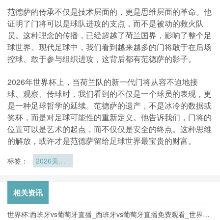
范德萨的传承不仅是技术层面的，更是思维层面的革命。他
证明了门将可以是球队进攻的支点，而不是被动的救火队
员。这种理念的传播，已经超越了荷兰国界，影响了整个足
球世界。现代足球中，我们看到越来越多的门将敢于在后场
控球、敢于参与组织进攻，这背后都有范德萨的影子。
2026年世界杯上，当荷兰队的新一代门将从容不迫地接
球、观察、传球时，我们看到的不仅是一个球员的表现，更
是一种足球哲学的延续。范德萨的遗产，不是冰冷的数据或
奖杯，而是对足球可能性的重新定义。他告诉我们，门将的
位置可以是艺术的起点，而不仅仅是安全的终点。这种思维
的解放，或许才是范德萨留给足球世界最宝贵的财富。
标签：
2026美加
墨世界杯助
威道具限制
相关资讯
世界杯:西班牙vs葡萄牙直播_西班牙vs葡萄牙直播免费观看_世界杯