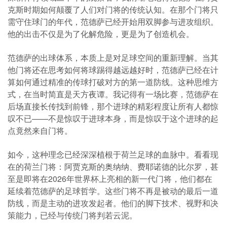
克斯时期如何颠覆了人们对门将的传统认知。在那个门将只
需守住球门的年代，范德萨已经开始用双脚参与进攻组织。
他的出击不仅是为了化解危险，更是为了创造机会。
范德萨的出球体系，本质上是对足球空间的重新理解。当其
他门将还在思考如何将球踢得越远越好时，范德萨已经在计
算如何通过精准的传球打破对方的第一道防线。这种思维方
式，在当时简直是天方夜谭。我记得有一场比赛，范德萨在
后场直接长传找到前锋，那个进球的精彩程度让所有人都惊
叹不已——不是惊叹于进球本身，而是惊叹于这个进球的起
点竟然来自门将。
如今，这种理念已经深深植根于荷兰足球的血脉中。看看现
在的荷兰门将：阿贾克斯的奥纳纳、费耶诺德的比尔罗，甚
至是即将在2026年世界杯上亮相的新一代门将，他们都在
延续着范德萨的足球哲学。这些门将不再是被动的最后一道
防线，而是主动的进攻发起者。他们的脚下技术、视野和决
策能力，已经与传统门将判若云泥。