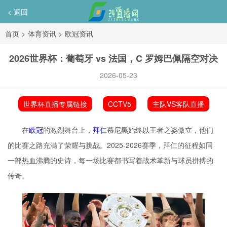
< 返回
首页
>
体育资讯
>
欧冠资讯
2026世界杯：葡萄牙 vs 法国，C 罗姆巴佩隔空对决
2026-05-23
世界杯直播专属链接
CCTV5
主队VS客队直播
在
欧冠
的激烈舞台上，
拜仁
慕尼黑始终以王者之姿傲立，他们
的比赛之路充满了荣耀与挑战。2025-2026赛季，拜仁的征程如同
一部热血沸腾的史诗，每一场比赛都书写着战术革新与球员拼搏的
传奇。