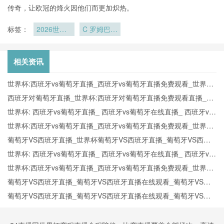
传奇，让欧冠的烽火因他们而更加炽热。
标签：
2026世界
C 罗姆巴佩
杯：葡萄牙
隔空对决
vs 法国
相关资讯
世界杯:西班牙vs葡萄牙直播_西班牙vs葡萄牙直播免费观看_世界杯
今日西班牙vs葡萄牙直播在线观看高清视频直播
西班牙对葡萄牙直播_世界杯:西班牙对葡萄牙直播免费观看直播_世
界杯西班牙对葡萄牙直播在线观看高清无插件
世界杯: 西班牙vs葡萄牙直播_ 西班牙vs葡萄牙在线直播_ 西班牙vs
葡萄牙CCTV5直播入口-24直播网
世界杯:西班牙vs葡萄牙直播_西班牙vs葡萄牙直播免费观看_世界杯
今日西班牙vs葡萄牙直播在线观看高清视频直播
葡萄牙VS西班牙直播_世界杯葡萄牙VS西班牙直播_葡萄牙VS西班
牙在线高清直播
世界杯: 西班牙vs葡萄牙直播_ 西班牙vs葡萄牙在线直播_ 西班牙vs
葡萄牙CCTV5直播入口-24直播网
世界杯:西班牙vs葡萄牙直播_西班牙vs葡萄牙直播免费观看_世界杯
今日西班牙vs葡萄牙直播在线观看高清视频直播
葡萄牙VS西班牙直播_葡萄牙VS西班牙直播在线观看_葡萄牙VS西
班牙实时全场直播入口
葡萄牙VS西班牙直播_葡萄牙VS西班牙直播在线观看_葡萄牙VS西
班牙实时全场直播入口