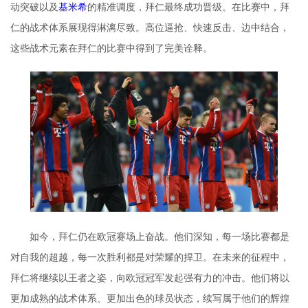
动突破以及
基米希
的精准调度，拜仁最终成功晋级。在比赛中，拜
仁的战术体系展现得淋漓尽致。高位逼抢、快速反击、边中结合，
这些战术元素在拜仁的比赛中得到了完美诠释。
如今，拜仁仍在欧冠赛场上奋战。他们深知，每一场比赛都是
对自我的超越，每一次胜利都是对荣耀的捍卫。在未来的征程中，
拜仁将继续以王者之姿，向欧冠冠军发起强有力的冲击。他们将以
更加成熟的战术体系、更加出色的球员状态，续写属于他们的辉煌