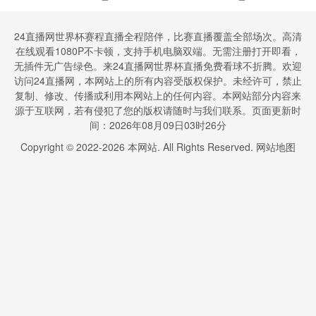
班牙实时全场直播入口
24直播网世界杯赛程直播全程陪伴，比赛直播覆盖全部场次。高清
在线观看1080P不卡顿，支持手机电脑双端。无需注册打开即看，
无插件无广告绿色。来24直播网世界杯直播免费看球不折腾。欢迎
访问24直播网，本网站上的所有内容受版权保护。未经许可，禁止
复制、修改、传播或利用本网站上的任何内容。本网站部分内容来
源于互联网，若有侵犯了您的版权请随时与我们联系。页面更新时
间：2026年08月09日03时26分
Copyright © 2022-
2026
本网站. All Rights Reserved.
网站地图