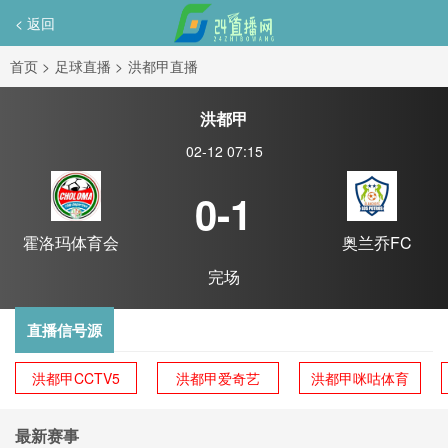
< 返回
首页
>
足球直播
>
洪都甲直播
洪都甲
02-12 07:15
0-1
霍洛玛体育会
奥兰乔FC
完场
直播信号源
洪都甲CCTV5
洪都甲爱奇艺
洪都甲咪咕体育
最新赛事