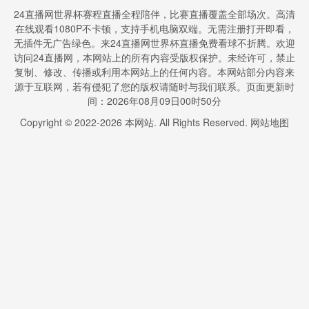
24直播网世界杯赛程直播全程陪伴，比赛直播覆盖全部场次。高清
在线观看1080P不卡顿，支持手机电脑双端。无需注册打开即看，
无插件无广告绿色。来24直播网世界杯直播免费看球不折腾。欢迎
访问24直播网，本网站上的所有内容受版权保护。未经许可，禁止
复制、修改、传播或利用本网站上的任何内容。本网站部分内容来
源于互联网，若有侵犯了您的版权请随时与我们联系。页面更新时
间：2026年08月09日00时50分
Copyright © 2022-
2026
本网站. All Rights Reserved.
网站地图