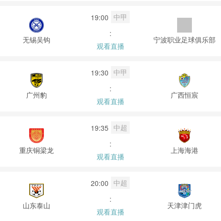
中甲
19:00
:
无锡吴钩
宁波职业足球俱乐部
观看直播
中甲
19:30
:
广州豹
广西恒宸
观看直播
中超
19:35
:
重庆铜梁龙
上海海港
观看直播
中超
20:00
:
山东泰山
天津津门虎
观看直播