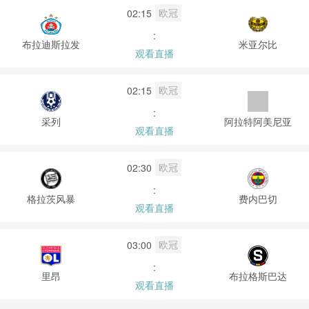
欧冠
02:15
:
布拉迪斯拉发
米亚尔比
观看直播
欧冠
02:15
:
采列
阿拉特阿美尼亚
观看直播
欧冠
02:30
:
格拉茨风暴
费内巴切
观看直播
欧冠
03:00
:
里昂
布拉格斯巴达
观看直播