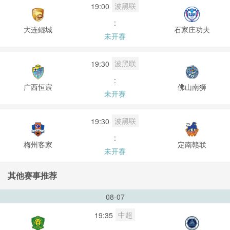
波黑联
19:00
:
大连鲲城
石家庄功夫
未开赛
波黑联
19:30
:
广西恒宸
佛山南狮
未开赛
波黑联
19:30
:
梅州客家
定南赣联
未开赛
其他赛事推荐
08-07
中超
19:35