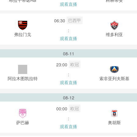
观看直播
巴西甲
06:30
:
弗拉门戈
维多利亚
观看直播
08-11
欧冠
23:00
:
阿拉木图凯拉特
索非亚列夫斯基
观看直播
08-12
欧冠
00:00
:
萨巴赫
奥胡斯
观看直播