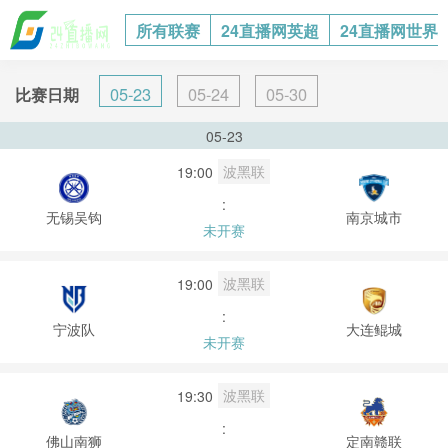
所有联赛
24直播网英超
24直播网世界
05-23
05-24
05-30
比赛日期
05-23
波黑联
19:00
:
无锡吴钩
南京城市
未开赛
波黑联
19:00
:
宁波队
大连鲲城
未开赛
波黑联
19:30
:
佛山南狮
定南赣联