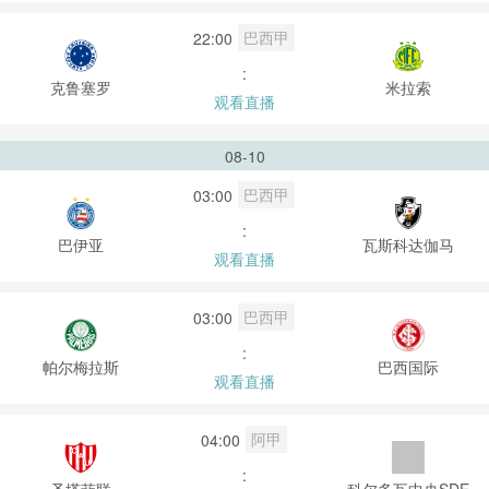
巴西甲
22:00
:
克鲁塞罗
米拉索
观看直播
08-10
巴西甲
03:00
:
巴伊亚
瓦斯科达伽马
观看直播
巴西甲
03:00
:
帕尔梅拉斯
巴西国际
观看直播
阿甲
04:00
:
圣塔菲联
科尔多瓦中央SDE