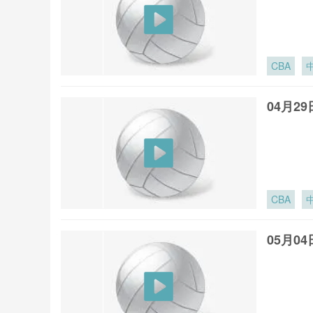
CBA
04月2
CBA
05月0