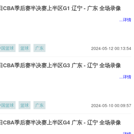
1日CBA季后赛半决赛上半区G1 辽宁 - 广东 全场录像
...详情
中国篮球
篮球
广东
2024-05-12 00:13:54
6日CBA季后赛半决赛上半区G3 广东 - 辽宁 全场录像
...详情
中国篮球
篮球
广东
2024-05-10 00:09:57
8日CBA季后赛半决赛上半区G4 广东 - 辽宁 全场录像
...详情