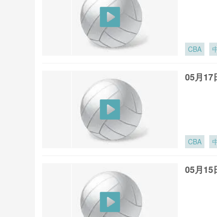
CBA
05月1
CBA
05月1