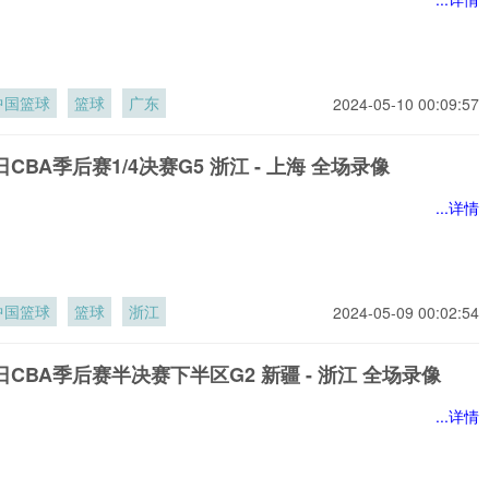
中国篮球
篮球
广东
2024-05-10 00:09:57
9日CBA季后赛1/4决赛G5 浙江 - 上海 全场录像
...详情
中国篮球
篮球
浙江
2024-05-09 00:02:54
4日CBA季后赛半决赛下半区G2 新疆 - 浙江 全场录像
...详情