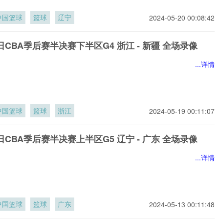
中国篮球
篮球
辽宁
2024-05-20 00:08:42
9日CBA季后赛半决赛下半区G4 浙江 - 新疆 全场录像
...详情
中国篮球
篮球
浙江
2024-05-19 00:11:07
1日CBA季后赛半决赛上半区G5 辽宁 - 广东 全场录像
...详情
中国篮球
篮球
广东
2024-05-13 00:11:48