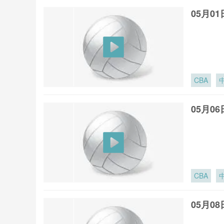
05月0
CBA
05月0
CBA
05月0