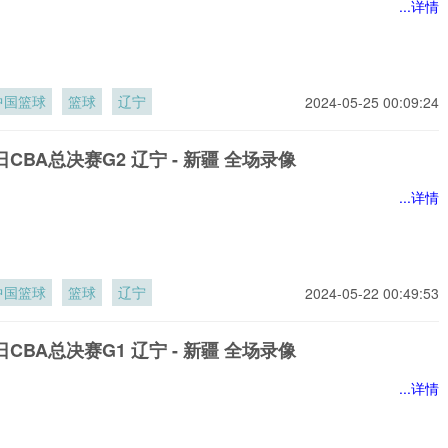
...详情
中国篮球
篮球
辽宁
2024-05-25 00:09:24
7日CBA总决赛G2 辽宁 - 新疆 全场录像
...详情
中国篮球
篮球
辽宁
2024-05-22 00:49:53
5日CBA总决赛G1 辽宁 - 新疆 全场录像
...详情