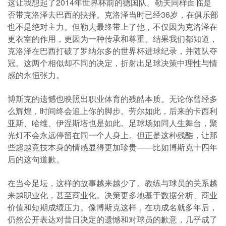
这让我想起了2014年世界杯前的德国队。勒夫同样面临是
否带克洛泽去巴西的抉择。克洛泽当时已经36岁，在俱乐部
也不是绝对主力。但勒夫最终带上了他，不仅因为克洛泽在
更衣室的作用，更因为一种传承和尊重。结果我们都知道，
克洛泽在巴西打破了罗纳尔多的世界杯进球纪录，并随队夺
冠。这两个相似却不同的决定，折射出足球决策中理性与情
感的永恒张力。
博斯克的遗憾也映照出职业体育的残酷本质。无论你曾经多
么辉煌，时间终会追上你的脚步。劳尔如此，后来的卡西利
亚斯、哈维、伊涅斯塔也是如此。足球场如同人生舞台，聚
光灯不会永远停留在同一个人身上。但正是这种残酷，让那
些超越竞技本身的情感显得更加珍贵——比如博斯克十四年
后的这句道歉。
在当今足坛，这样的故事越来越少了。教练与球员的关系越
来越职业化，甚至商业化。决策更多地基于数据分析、商业
价值和短期成绩压力。像博斯克这样，在功成名就多年后，
仍然公开表达对昔日决定的遗憾和对球员的歉意，几乎成了