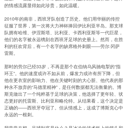
的情感流露显得如此珍贵，如此温暖。
2010年的南非，西班牙队创造了历史。他们用华丽的传控
征服了世界，第一次将大力神杯捧回伊比利亚半岛。那支球
队拥有哈维、伊涅斯塔、比利亚、卡西利亚斯等一代巨星，
他们的名字被永远镌刻在西班牙足球的史册上。然而，在胜
利的狂欢背后，有一个名字的缺席格外刺眼——劳尔·冈萨
雷斯。
那时的劳尔已经33岁，不再是那个在伯纳乌风驰电掣的“指
环王”。他的速度或许不如从前，爆发力或许有所下降，但
他在更衣室的影响力、他在关键时刻的大心脏、他代表的那
种永不放弃的“马德里精神”，是任何数据都无法衡量的。博
斯克做出了一个纯粹基于足球的决策，他选择了更年轻、状
态更好的托雷斯、比利亚和略伦特。从结果看，这个决定是
正确的——西班牙夺冠了。但从情感上，这成了博斯克心中
永远的一根刺。
我常常在想，足球到底是什么？是冰冷的战术板上的箭头和