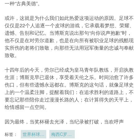
一种“古典美德”。
或许，这就是为什么我们如此热爱这项运动的原因。足球不
仅仅是22个人追逐一个皮球的游戏，它承载着梦想、荣耀、
遗憾、告别和记忆。当博斯克说出那句“向你说声抱歉”时，
他不仅是在对劳尔道歉，也是在向所有被职业足球的残酷现
实所伤的老将们致敬，向那些无法用冠军衡量的忠诚与奉献
致敬。
十四年后的今天，劳尔已经成为皇马青年队教练，开启执教
生涯；博斯克早已退休，享受着天伦之乐。时间治愈了许多
伤口，但有些遗憾永远都在。博斯克的这句话，就像足球史
上的一个温柔注脚，提醒着我们：在追求胜利的道路上，不
要忘记那些陪你走过漫漫长路的人；在计算得失的天平上，
给情感留一点空间。
因为最终，当奖杯褪去光泽，当纪录被打破，当欢呼声
标签：
世界杯球星
梅西C罗内