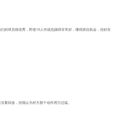
们的球员很优秀，即使10人作战也踢得非常好，懂得抓住机会，但好在
还没看回放，但我认为对方那个动作用力过猛。