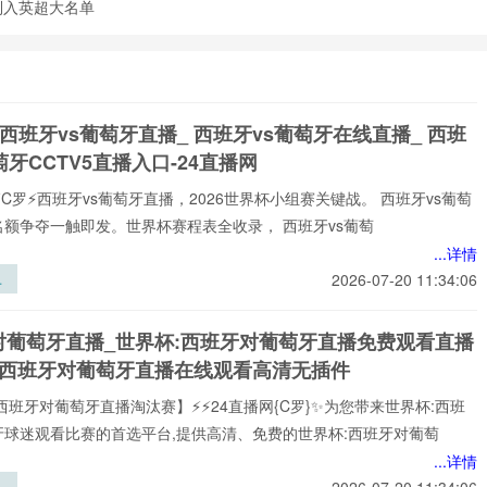
列入英超大名单
 西班牙vs葡萄牙直播_ 西班牙vs葡萄牙在线直播_ 西班
萄牙CCTV5直播入口-24直播网
⚡️C罗⚡️西班牙vs葡萄牙直播，2026世界杯小组赛关键战。 西班牙vs葡萄
名额争夺一触即发。世界杯赛程表全收录， 西班牙vs葡萄
...详情
2026-07-20 11:34:06
驻
炼
对葡萄牙直播_世界杯:西班牙对葡萄牙直播免费观看直播
刃
杯西班牙对葡萄牙直播在线观看高清无插件
西班牙对葡萄牙直播淘汰赛】⚡⚡24直播网{C罗}✨为您带来世界杯:西班
牙球迷观看比赛的首选平台,提供高清、免费的世界杯:西班牙对葡萄
...详情
梯
2026-07-20 11:34:06