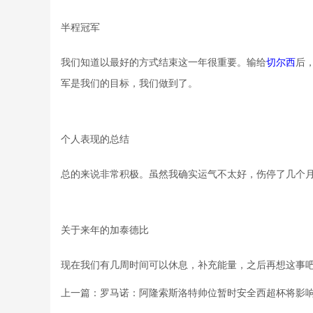
半程冠军
我们知道以最好的方式结束这一年很重要。输给
切尔西
后
军是我们的目标，我们做到了。
个人表现的总结
总的来说非常积极。虽然我确实运气不太好，伤停了几个
关于来年的加泰德比
现在我们有几周时间可以休息，补充能量，之后再想这事
上一篇：
罗马诺：阿隆索斯洛特帅位暂时安全西超杯将影