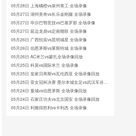
05月28日 上海橘橙vs泉州青工 全场录像
05月27日 湖州美奇vs长乐金刚腿 全场录像
05月27日 毕尔巴鄂竞技vs巴塞罗那 全场录像
05月27日 延边龙鼎vs定南赣联 全场录像
05月26日 广西恒宸vs昆明城星 全场录像
05月26日 伯恩茅斯vs莱斯特城 全场录像
05月26日 AC米兰vs蒙扎全场录像回放
05月25日 科莫vs国际米兰 全场录像
05月25日 皇家贝蒂斯vs瓦伦西亚 全场录像回放
05月25日 亚女冠杯决赛 墨尔本城女足vs武汉车谷江
大女足 全场录像
05月24日 曼城vs伯恩茅斯 全场录像回放
05月24日 石家庄功夫vs北京国安 全场录像回放
05月24日 利雅得胜利vs卡利杰 全场录像
05月23日 苏州东吴vs上海海港 全场录像
05月23日 辽宁铁人vs青岛海牛 全场录像回放
05月23日 亚女冠杯半决赛 现代制铁女足vs墨尔本城