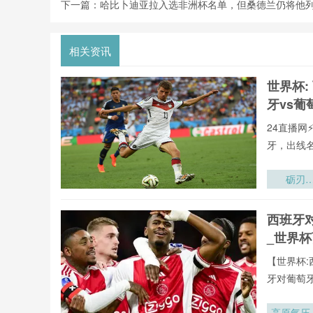
下一篇：
哈比卜迪亚拉入选非洲杯名单，但桑德兰仍将他
相关资讯
世界杯:
牙vs葡
24直播网
牙，出线
砺刃
·2026：
训炉火淬
西班牙
的战场锋
_世界
【世界杯:
牙对葡萄
高原气压