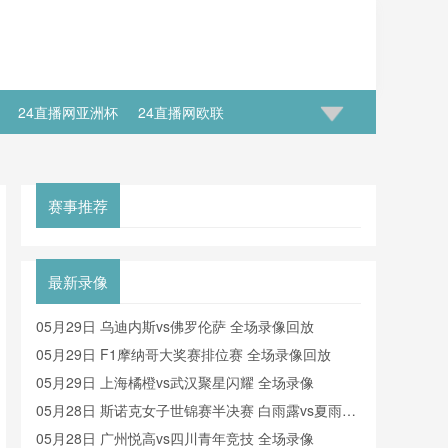
24直播网亚洲杯
24直播网欧联
赛事推荐
最新录像
05月29日 乌迪内斯vs佛罗伦萨 全场录像回放
05月29日 F1摩纳哥大奖赛排位赛 全场录像回放
05月29日 上海橘橙vs武汉聚星闪耀 全场录像
05月28日 斯诺克女子世锦赛半决赛 白雨露vs夏雨滢
全场录像回放
05月28日 广州悦高vs四川青年竞技 全场录像