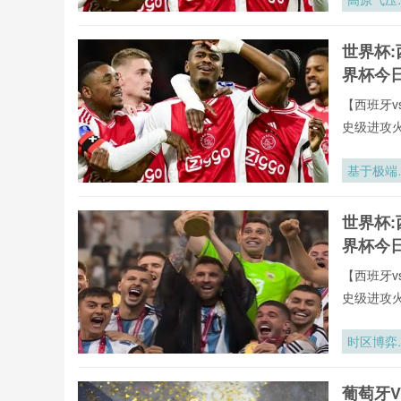
度下202
年墨西哥
世界杯:
赛区足球
界杯今
气压力分
适配策略
【西班牙v
究
史级进攻
基于极端
旋场景的
阿密世界
世界杯:
赛区航空
界杯今
急系统韧
评价与架
【西班牙v
调优策
史级进攻
时区博弈
世界杯背
的隐形时
葡萄牙V
战场