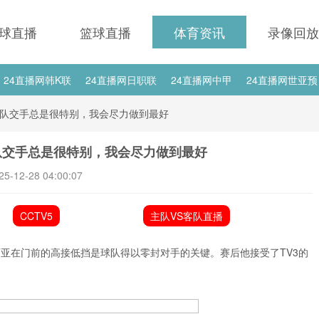
球直播
篮球直播
体育资讯
录像回放
24直播网韩K联
24直播网日职联
24直播网中甲
24直播网世亚预
24直播网西甲
24直播网德甲
24直播网欧冠
24直播网中超
队交手总是很特别，我会尽力做到最好
队交手总是很特别，我会尽力做到最好
25-12-28 04:00:07
CCTV5
主队VS客队直播
西亚在门前的高接低挡是球队得以零封对手的关键。赛后他接受了TV3的