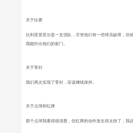
关于比赛
比利亚雷亚尔是一支强队，尽管他们有一些球员缺席，但他
我能扑出他们的射门。
关于零封
我们再次实现了零封，应该继续保持。
关于点球和红牌
那个点球我看得很清楚，但红牌的动作发生得太快了，我