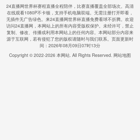
24直播网世界杯赛程直播全程陪伴，比赛直播覆盖全部场次。高清
在线观看1080P不卡顿，支持手机电脑双端。无需注册打开即看，
无插件无广告绿色。来24直播网世界杯直播免费看球不折腾。欢迎
访问24直播网，本网站上的所有内容受版权保护。未经许可，禁止
复制、修改、传播或利用本网站上的任何内容。本网站部分内容来
源于互联网，若有侵犯了您的版权请随时与我们联系。页面更新时
间：2026年08月09日07时13分
Copyright © 2022-
2026
本网站. All Rights Reserved.
网站地图